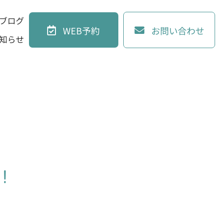
iブログ
WEB予約
お問い合わせ
知らせ
！