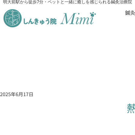
明大前駅から徒歩7分・ペットと一緒に癒しを感じられる鍼灸治療院
鍼
2025年6月17日