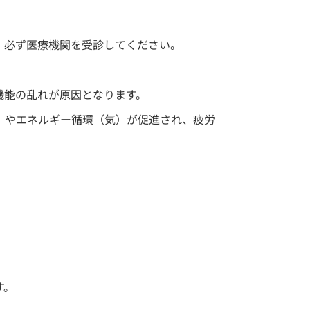
、必ず医療機関を受診してください。
機能の乱れが原因となります。
）やエネルギー循環（気）が促進され、疲労
す。