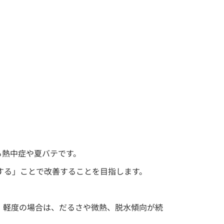
る熱中症や夏バテです。
する」ことで改善することを目指します。
。軽度の場合は、だるさや微熱、脱水傾向が続