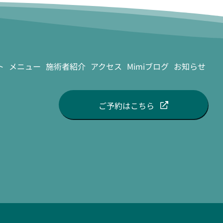
ト
メニュー
施術者紹介
アクセス
Mimiブログ
お知らせ
ご予約はこちら