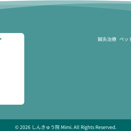
鍼灸治療
ペッ
© 2026 しんきゅう院 Mimi. All Rights Reserved.