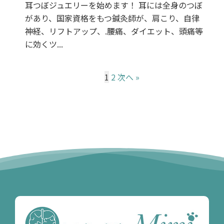
耳つぼジュエリーを始めます！ 耳には全身のつぼ
があり、国家資格をもつ鍼灸師が、肩こり、自律
神経、リフトアップ、.腰痛、ダイエット、頭痛等
に効くツ...
1
2
次へ »