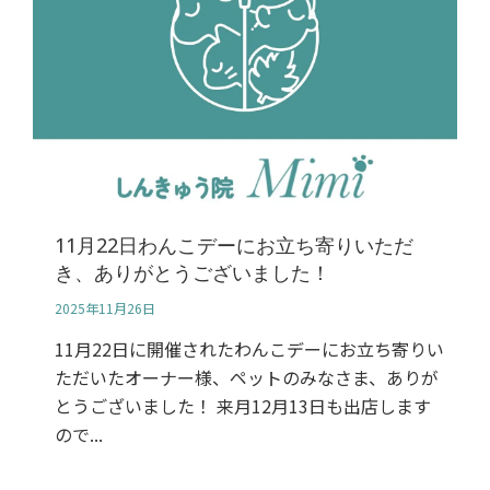
11月22日わんこデーにお立ち寄りいただ
き、ありがとうございました！
2025年11月26日
11月22日に開催されたわんこデーにお立ち寄りい
ただいたオーナー様、ペットのみなさま、ありが
とうございました！ 来月12月13日も出店します
ので...