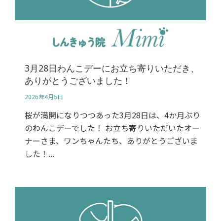
3月28日わんこデーにお立ち寄りいただき、
ありがとうございました！
2026年4月5日
桜が満開になりつつあった3月28日は、4か月ぶり
のわんこデーでした！ お立ち寄りいただいたオー
ナーさま、ワンちゃんたち、ありがとうございま
した！...