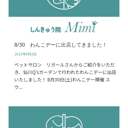
8/30 わんこデーに出店してきました！
2025年9月2日
ペットサロン リガールさんからご紹介をいただ
き、仙川Q’sガーデンで行われたわんこデーに出店
いたしました！ 8月30日(土)わんこデー開催 ス
ウ...