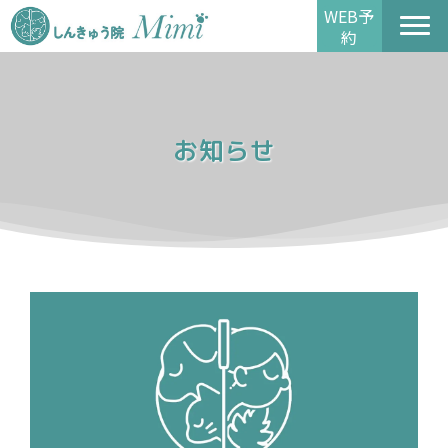
WEB予
約
お知らせ