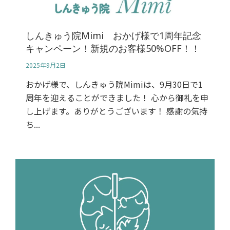
しんきゅう院Mimi おかげ様で1周年記念
キャンペーン！新規のお客様50%OFF！！
2025年9月2日
おかげ様で、しんきゅう院Mimiは、9月30日で1
周年を迎えることができました！ 心から御礼を申
し上げます。ありがとうございます！ 感謝の気持
ち...