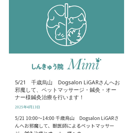
5/21 千歳烏山 Dogsalon LiGARさんへお
邪魔して、ペットマッサージ・鍼灸・オー
ナー様鍼灸治療を行います！
2025年4月13日
5/21 10:00～14:00 千歳烏山 Dogsalon LiGARさ
んへお邪魔して、獣医師によるペットマッサー