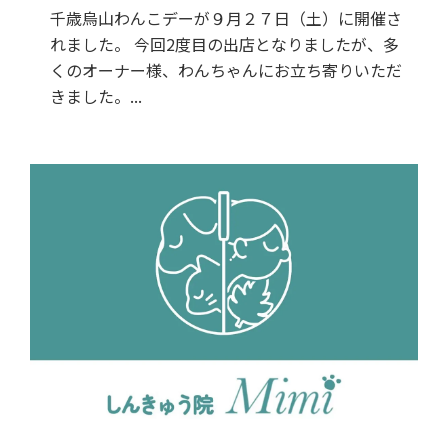
千歳烏山わんこデーが９月２７日（土）に開催さ
れました。 今回2度目の出店となりましたが、多
くのオーナー様、わんちゃんにお立ち寄りいただ
きました。...