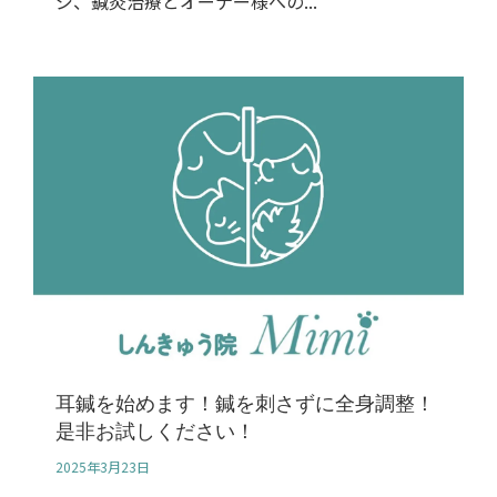
ジ、鍼灸治療とオーナー様への...
耳鍼を始めます！鍼を刺さずに全身調整！
是非お試しください！
2025年3月23日