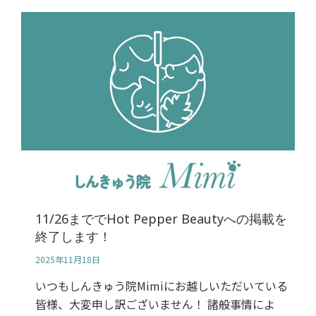
11/26まででHot Pepper Beautyへの掲載を
終了します！
2025年11月18日
いつもしんきゅう院Mimiにお越しいただいている
皆様、大変申し訳ございません！ 諸般事情によ