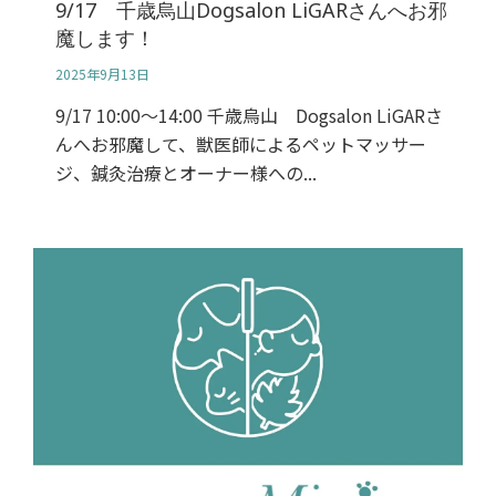
9/17 千歳烏山Dogsalon LiGARさんへお邪
魔します！
2025年9月13日
9/17 10:00～14:00 千歳烏山 Dogsalon LiGARさ
んへお邪魔して、獣医師によるペットマッサー
ジ、鍼灸治療とオーナー様への...