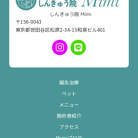
しんきゅう院 Mimi
〒156-0043
東京都世田谷区松原2-34-15和泉ビル401
鍼灸治療
ペット
メニュー
施術者紹介
アクセス
Mimiブログ